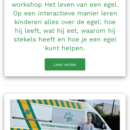
workshop Het leven van een egel.
Op een interactieve manier leren
kinderen alles over de egel: hoe
hij leeft, wat hij eet, waarom hij
stekels heeft en hoe je een egel
kunt helpen.
Lees verder