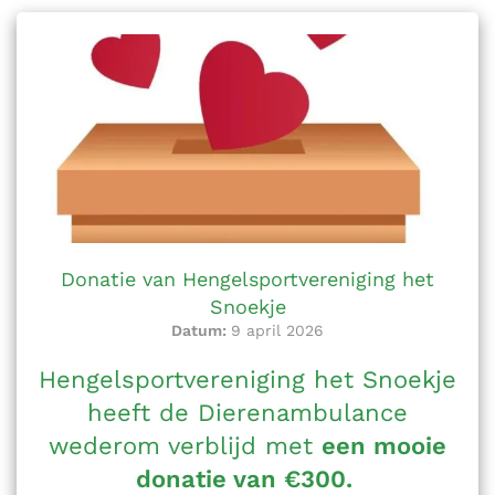
Donatie van Hengelsportvereniging het
Snoekje
Datum:
9 april 2026
Hengelsportvereniging het Snoekje
heeft de Dierenambulance
wederom verblijd met
een mooie
donatie van €300.