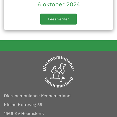
6 oktober 2024
Lees verder
Dierenambulance Kennemerland
Kleine Houtweg 35
1969 KV Heemskerk