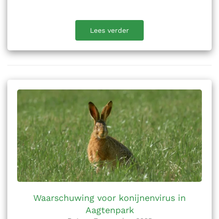
Lees verder
Waarschuwing voor konijnenvirus in
Aagtenpark