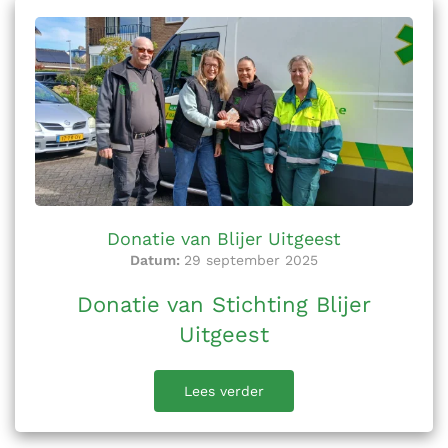
Donatie van Blijer Uitgeest
Datum:
29 september 2025
Donatie van Stichting Blijer
Uitgeest
Lees verder