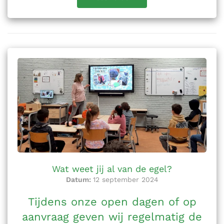
Wat weet jij al van de egel?
Datum:
12 september 2024
Tijdens onze open dagen of op
aanvraag geven wij regelmatig de