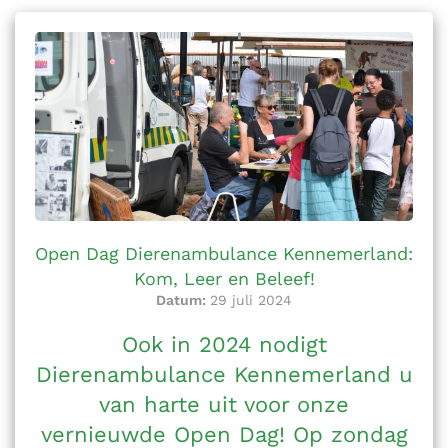
Open Dag Dierenambulance Kennemerland:
Kom, Leer en Beleef!
Datum:
29 juli 2024
Ook in 2024 nodigt
Dierenambulance Kennemerland u
van harte uit voor onze
vernieuwde Open Dag! Op zondag