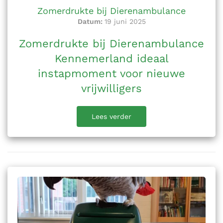
Zomerdrukte bij Dierenambulance
Datum:
19 juni 2025
Zomerdrukte bij Dierenambulance
Kennemerland ideaal
instapmoment voor nieuwe
vrijwilligers
Lees verder