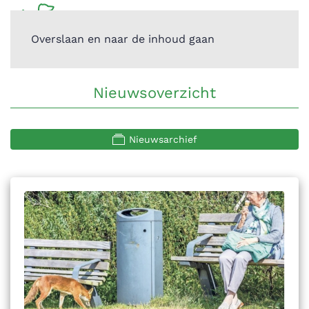
Overslaan en naar de inhoud gaan
Nieuwsoverzicht
Nieuwsarchief