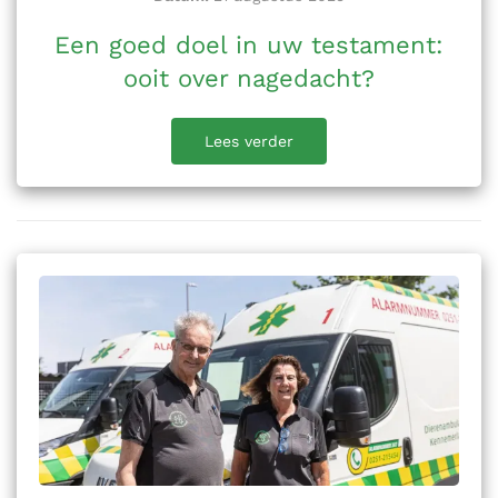
Een goed doel in uw testament:
ooit over nagedacht?
Lees verder