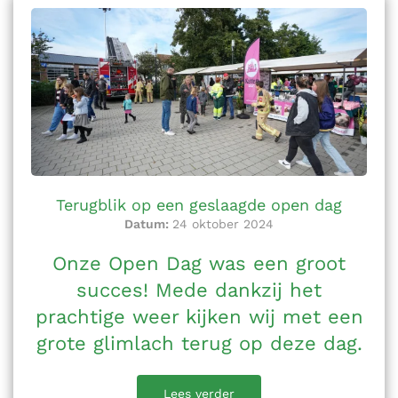
Terugblik op een geslaagde open dag
Datum:
24 oktober 2024
Onze Open Dag was een groot
succes! Mede dankzij het
prachtige weer kijken wij met een
grote glimlach terug op deze dag.
Lees verder