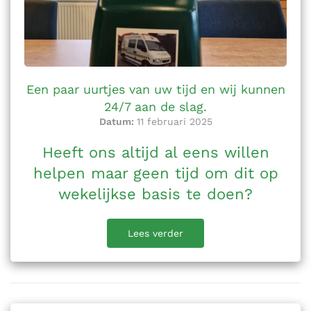
Een paar uurtjes van uw tijd en wij kunnen
24/7 aan de slag.
Datum:
11 februari 2025
Heeft ons altijd al eens willen
helpen maar geen tijd om dit op
wekelijkse basis te doen?
Lees verder