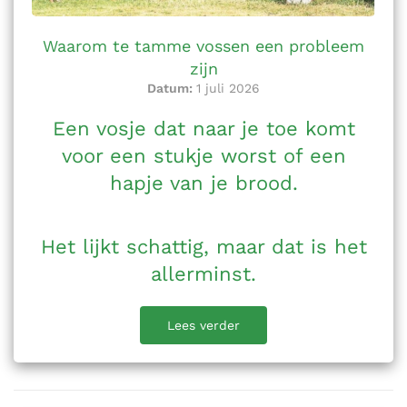
Waarom te tamme vossen een probleem
zijn
Datum:
1 juli 2026
Een vosje dat naar je toe komt
voor een stukje worst of een
hapje van je brood.
Het lijkt schattig, maar dat is het
allerminst.
Lees verder