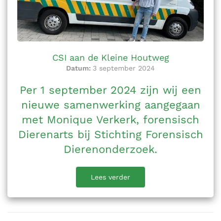
CSI aan de Kleine Houtweg
Datum:
3 september 2024
Per 1 september 2024 zijn wij een
nieuwe samenwerking aangegaan
met Monique Verkerk, forensisch
Dierenarts bij Stichting Forensisch
Dierenonderzoek.
Lees verder