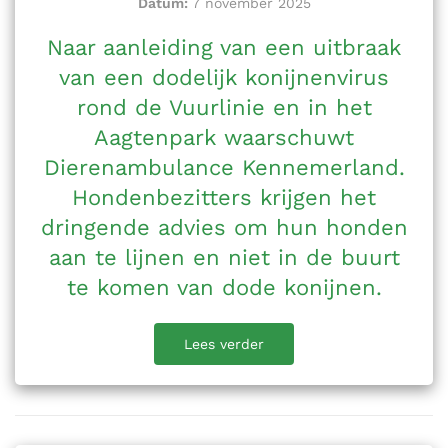
Datum:
7 november 2025
Naar aanleiding van een uitbraak
van een dodelijk konijnenvirus
rond de Vuurlinie en in het
Aagtenpark waarschuwt
Dierenambulance Kennemerland.
Hondenbezitters krijgen het
dringende advies om hun honden
aan te lijnen en niet in de buurt
te komen van dode konijnen.
Lees verder