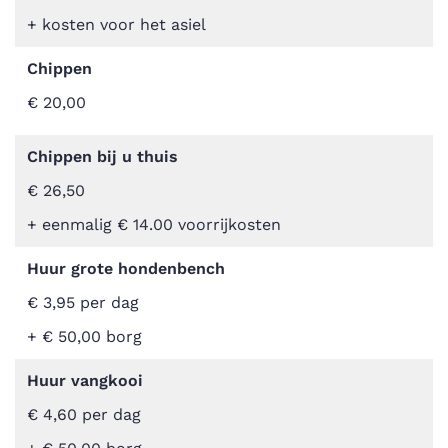
+ kosten voor het asiel
Chippen
€ 20,00
Chippen bij u thuis
€ 26,50
+ eenmalig € 14.00 voorrijkosten
Huur grote hondenbench
€ 3,95 per dag
+ € 50,00 borg
Huur vangkooi
€ 4,60 per dag