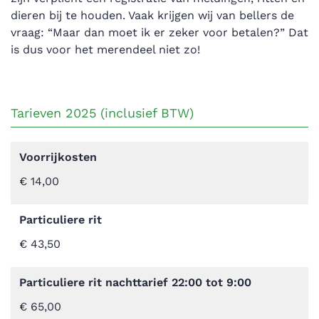
dieren bij te houden. Vaak krijgen wij van bellers de
vraag: “Maar dan moet ik er zeker voor betalen?” Dat
is dus voor het merendeel niet zo!
Tarieven 2025 (inclusief BTW)
Voorrijkosten
€ 14,00
Particuliere rit
€ 43,50
Particuliere rit nachttarief 22:00 tot 9:00
€ 65,00