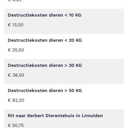
Destructiekosten dieren < 10 KG
€ 13,00
Destructiekosten dieren < 20 KG
€ 25,50
Destructiekosten dieren > 20 KG
€ 38,50
Destructiekosten dieren > 50 KG
€ 82,20
Rit naar Kerbert Dierentehuis in IJmuiden
€ 50,75