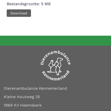
Bestandsgrootte:
5 MB
Download
Dierenambulance Kennemerland
Kleine Houtweg 35
1969 KV Heemskerk