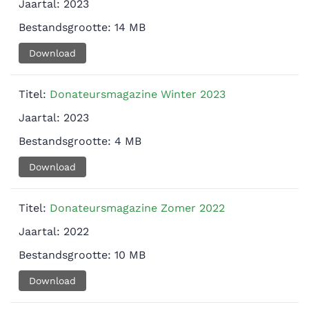
Jaartal:
2023
Bestandsgrootte:
14 MB
Download
Titel:
Donateursmagazine Winter 2023
Jaartal:
2023
Bestandsgrootte:
4 MB
Download
Titel:
Donateursmagazine Zomer 2022
Jaartal:
2022
Bestandsgrootte:
10 MB
Download