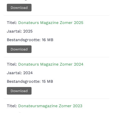
Download
Titel:
Donateurs Magazine Zomer 2025
Jaartal:
2025
Bestandsgrootte:
16 MB
Download
Titel:
Donateurs Magazine Zomer 2024
Jaartal:
2024
Bestandsgrootte:
15 MB
Download
Titel:
Donateursmagazine Zomer 2023