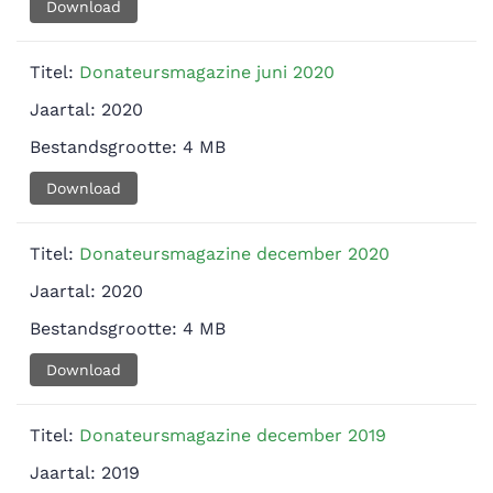
Download
Titel:
Donateursmagazine juni 2020
Jaartal:
2020
Bestandsgrootte:
4 MB
Download
Titel:
Donateursmagazine december 2020
Jaartal:
2020
Bestandsgrootte:
4 MB
Download
Titel:
Donateursmagazine december 2019
Jaartal:
2019