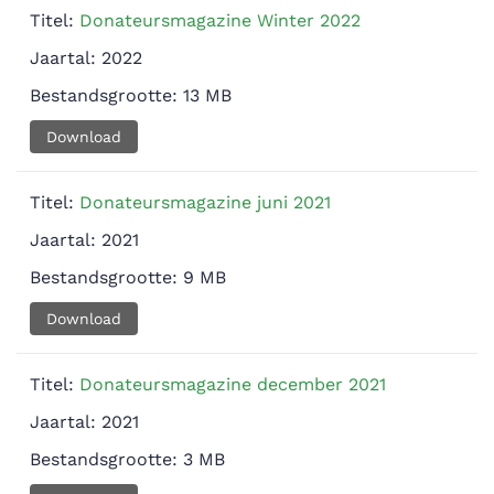
Titel:
Donateursmagazine Winter 2022
Jaartal:
2022
Bestandsgrootte:
13 MB
Download
Titel:
Donateursmagazine juni 2021
Jaartal:
2021
Bestandsgrootte:
9 MB
Download
Titel:
Donateursmagazine december 2021
Jaartal:
2021
Bestandsgrootte:
3 MB