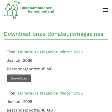
Overslaan en naar de inhoud gaan
Download onze donateursmagazines
Titel:
Donateurs Magazine Winter 2026
Jaartal:
2026
Bestandsgrootte:
15 MB
Download
Titel:
Donateurs Magazine Winter 2025
Jaartal:
2025
Bestandsgrootte:
16 MB