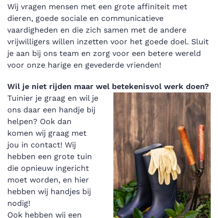
Wij vragen mensen met een grote affiniteit met
dieren, goede sociale en communicatieve
vaardigheden en die zich samen met de andere
vrijwilligers willen inzetten voor het goede doel. Sluit
je aan bij ons team en zorg voor een betere wereld
voor onze harige en gevederde vrienden!
Wil je niet rijden maar wel betekenisvol werk doen?
Tuinier je graag en wil je
ons daar een handje bij
helpen? Ook dan
komen wij graag met
jou in contact! Wij
hebben een grote tuin
die opnieuw ingericht
moet worden, en hier
hebben wij handjes bij
nodig!
Ook hebben wij een