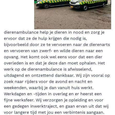
dierenambulance help je dieren in nood en zorg je
ervoor dat ze de hulp krijgen die nodig is,
bijvoorbeeld door ze te vervoeren naar de dierenarts
en vervoeren van zwerf- en wilde dieren naar een
opvang. Het komt ook wel eens voor dat een dier
overleden is en dat je deze dan moet ophalen. Het
werk op de dierenambulance is afwisselend,
uitdagend en ontzettend dankbaar. Wij zijn vooral op
zoek naar rijders voor de avond en nacht en
weekenden, waarbij je dan vanuit huis werkt.
Werkdagen en -tijden in overleg en er heerst een
fijne werksfeer. Wij verzorgen je opleiding en voor
een gedegen inwerktraject, en gaan ervan uit dat wij
voor langere tijd met jou een verbintenis aangaan.