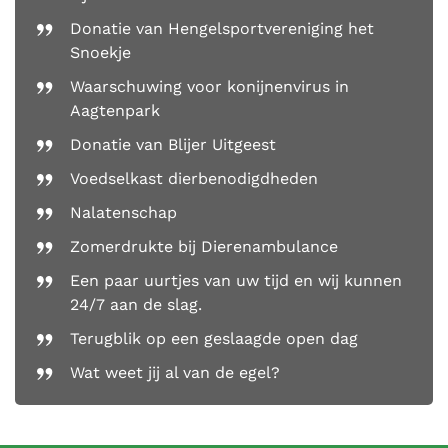
Donatie van Hengelsportvereniging het
Snoekje
Waarschuwing voor konijnenvirus in
Aagtenpark
Donatie van Blijer Uitgeest
Voedselkast dierbenodigdheden
Nalatenschap
Zomerdrukte bij Dierenambulance
Een paar uurtjes van uw tijd en wij kunnen
24/7 aan de slag.
Terugblik op een geslaagde open dag
Wat weet jij al van de egel?