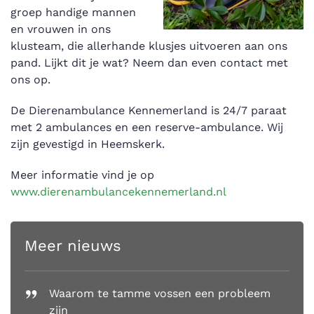
groep handige mannen
en vrouwen in ons
klusteam, die allerhande klusjes uitvoeren aan ons
pand. Lijkt dit je wat? Neem dan even contact met
ons op.
De Dierenambulance Kennemerland is 24/7 paraat
met 2 ambulances en een reserve-ambulance. Wij
zijn gevestigd in Heemskerk.
Meer informatie vind je op
www.dierenambulancekennemerland.nl
Meer nieuws
Waarom te tamme vossen een probleem
zijn