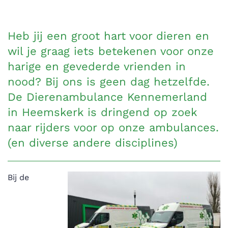
Heb jij een groot hart voor dieren en
wil je graag iets betekenen voor onze
harige en gevederde vrienden in
nood? Bij ons is geen dag hetzelfde.
De Dierenambulance Kennemerland
in Heemskerk is dringend op zoek
naar rijders voor op onze ambulances.
(en diverse andere disciplines)
Bij de