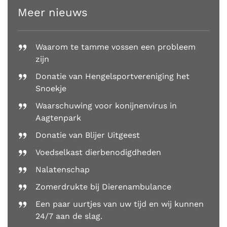
Meer nieuws
Waarom te tamme vossen een probleem
zijn
Donatie van Hengelsportvereniging het
Snoekje
Waarschuwing voor konijnenvirus in
Aagtenpark
Donatie van Blijer Uitgeest
Voedselkast dierbenodigdheden
Nalatenschap
Zomerdrukte bij Dierenambulance
Een paar uurtjes van uw tijd en wij kunnen
24/7 aan de slag.