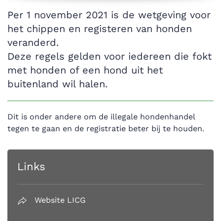
Per 1 november 2021 is de wetgeving voor
het chippen en registeren van honden
veranderd.
Deze regels gelden voor iedereen die fokt
met honden of een hond uit het
buitenland wil halen.
Dit is onder andere om de illegale hondenhandel
tegen te gaan en de registratie beter bij te houden.
Links
Website LICG