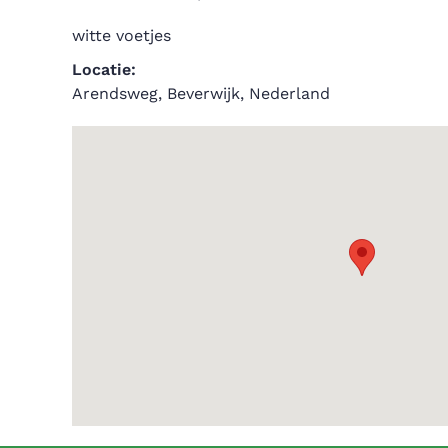
witte voetjes
Locatie:
Arendsweg, Beverwijk, Nederland