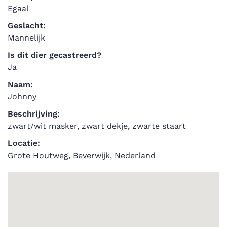
Egaal
Geslacht:
Mannelijk
Is dit dier gecastreerd?
Ja
Naam:
Johnny
Beschrijving:
zwart/wit masker, zwart dekje, zwarte staart
Locatie:
Grote Houtweg, Beverwijk, Nederland