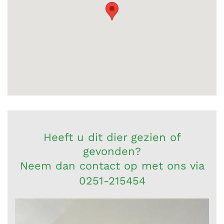
Heeft u dit dier gezien of
gevonden?
Neem dan contact op met ons via
0251-215454