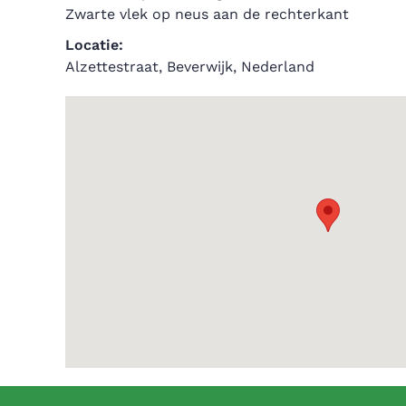
Zwarte vlek op neus aan de rechterkant
Locatie:
Alzettestraat, Beverwijk, Nederland